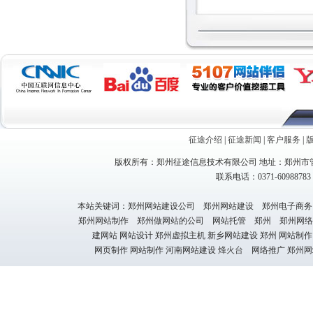
征途介绍
|
征途新闻
|
客户服务
|
版权所有：郑州征途信息技术有限公司 地址：郑州市管
联系电话：0371-60988783 1
本站关键词：郑州网站建设公司 郑州网站建设 郑州电子商务
郑州网站制作 郑州做网站的公司 网站托管 郑州 郑州网络
建网站 网站设计 郑州虚拟主机 新乡网站建设 郑州 网站制作
网页制作 网站制作 河南网站建设
烽火台
网络推广 郑州网