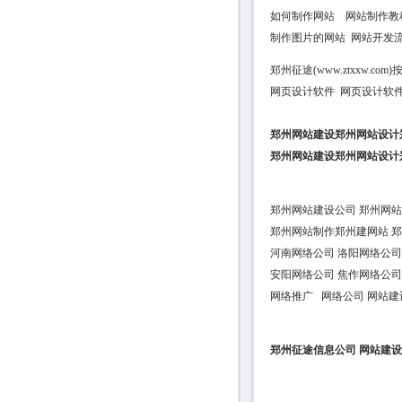
如何制作网站 网站制作教
制作图片的网站 网站开发
郑州征途(www.ztxxw.
网页设计软件 网页设计软
郑州网站建设郑州网站设计郑州
郑州网站建设郑州网站设计
郑州网站建设公司 郑州网站
郑州网站制作郑州建网站 郑
河南网络公司 洛阳网络公司
安阳网络公司 焦作网络公
网络推广 网络公司 网站建
郑州征途信息公司 网站建设 咨