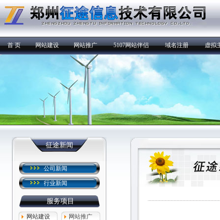
首 页
网站建设
网站推广
5107网站伴侣
域名注册
虚拟
征途新闻
公司新闻
行业新闻
服务项目
网站建设
网站推广