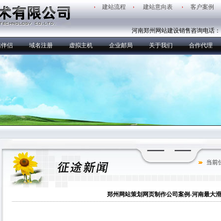
建站流程
建站意向表
客户案例
河南郑州网站建设销售咨询电话：
站伴侣
域名注册
虚拟主机
企业邮局
关于我们
合作代理
当前
郑州网站策划网页制作公司案例-河南最大