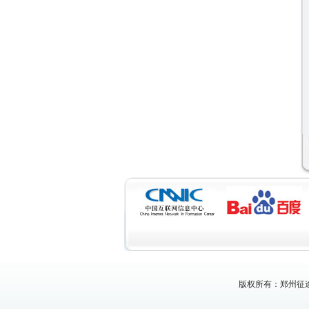
版权所有：郑州征途