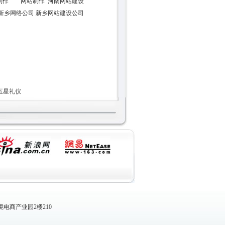
页制作 网站制作 河南网站建设
新乡网络公司 新乡网站建设公司
五星礼仪
电商产业园2楼210