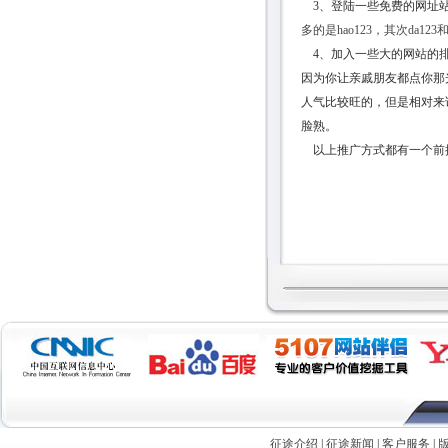
3、登陆一些免费的网址站，个人
多的是hao123，其次da123和
4、加入一些大的网站的排
因为你让亲戚朋友都点你那
人气比较旺的，但是相对来
脸熟。
以上推广方式都有一个前
征途介绍
|
征途新闻
|
客户服务
|