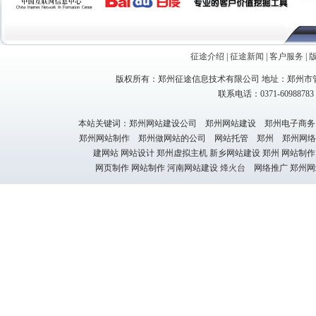
征途介绍
|
征途新闻
|
客户服务
|
版权所有：郑州征途信息技术有限公司 地址：郑州市管
联系电话：0371-60988783 1
本站关键词：郑州网站建设公司 郑州网站建设 郑州电子商务
郑州网站制作 郑州做网站的公司 网站托管 郑州 郑州网络
建网站 网站设计 郑州虚拟主机 新乡网站建设 郑州 网站制作
网页制作 网站制作 河南网站建设
烽火台
网络推广 郑州网