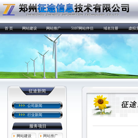
首 页
网站建设
网站推广
5107网站伴侣
域名注册
虚拟
征途新闻
公司新闻
行业新闻
服务项目
网站建设
网站推广