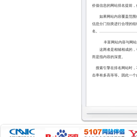
价值信息的网站排名提前，
如果网站内容覆盖范围很
信息分门别类进行合理的组
名。...........................................
丰富网站内容与网站
这两者是相辅相成的，有
而是指内容的深度。
搜索引擎在排名网站时，不
击率有多高等等。因此一个