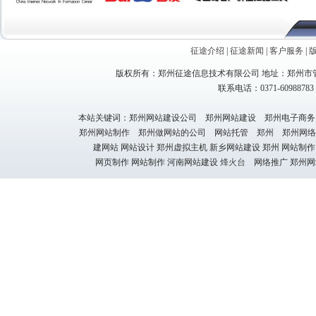
征途介绍
|
征途新闻
|
客户服务
|
版权所有：郑州征途信息技术有限公司 地址：郑州市管
联系电话：0371-60988783 1
本站关键词：郑州网站建设公司 郑州网站建设 郑州电子商务
郑州网站制作 郑州做网站的公司 网站托管 郑州 郑州网络
建网站 网站设计 郑州虚拟主机 新乡网站建设 郑州 网站制作
网页制作 网站制作 河南网站建设
烽火台
网络推广 郑州网