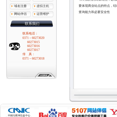
要体现商业站点的特点，结
域名注册
虚拟主机
查询能力和必要安全性
网站伴侣
运营维护
联系我们
联系电话：
0371－60273020
60273015
60273016
60273017
传 真：
0371－60273018