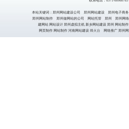
联系电话：0371-60988783 1
本站关键词：郑州网站建设公司 郑州网站建设 郑州电子商务
郑州网站制作 郑州做网站的公司 网站托管 郑州 郑州网络
建网站 网站设计 郑州虚拟主机 新乡网站建设 郑州 网站制作
网页制作 网站制作 河南网站建设
烽火台
网络推广 郑州网