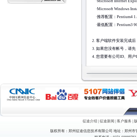
·Microsoft Internet E
·Microsoft Windows In
·推荐配置：Pentium4 
·最低配置：Pentium3 
2. 客户端软件安装完成
3. 如果您没有帐号，请先
4. 您需要有公司ID、用
征途介绍
|
征途新闻
|
客户服务
|
版权所有：郑州征途信息技术有限公司 地址：郑州市管