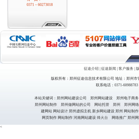
0371－60273018
征途介绍
|
征途新闻
|
客户服务
|
版权所有：郑州征途信息技术有限公司 地址：郑州市管
联系电话：0371-60988783 1
本站关键词：郑州网站建设公司 郑州网站建设 郑州电子商务
郑州网站制作 郑州做网站的公司 网站托管 郑州 郑州网络
建网站 网站设计 郑州虚拟主机 新乡网站建设 郑州 网站制作
网页制作 网站制作 河南网站建设
烽火台
网络推广 郑州网
<