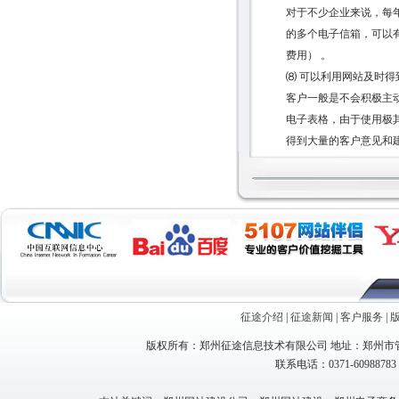
对于不少企业来说，每
的多个电子信箱，可以有
费用） 。
⑻ 可以利用网站及时得
客户一般是不会积极主
电子表格，由于使用极
得到大量的客户意见和
征途介绍
|
征途新闻
|
客户服务
|
版权所有：郑州征途信息技术有限公司 地址：郑州市管
联系电话：0371-60988783 1