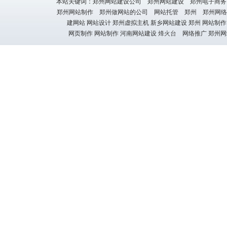
本站关键词：郑州网站建设公司 郑州网站建设 郑州电子商务
郑州网站制作 郑州做网站的公司 网站托管 郑州 郑州网络
建网站 网站设计 郑州虚拟主机 新乡网站建设 郑州 网站制作
网页制作 网站制作 河南网站建设
烽火台
网络推广 郑州网