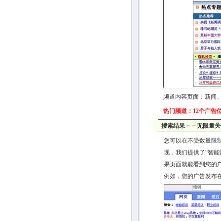
频道内容页面：新闻
热门频道
：
12个广告位
搜索结果－－无限量关
您可以在不受数量限
现，我们提供了“智
果页面就能看到您的
例如，您的广告发布在