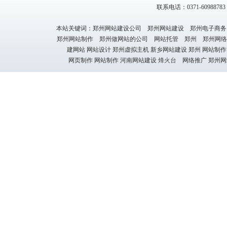
联系电话：0371-60988783 1
本站关键词：郑州网站建设公司 郑州网站建设 郑州电子商务
郑州网站制作 郑州做网站的公司 网站托管 郑州 郑州网络
建网站 网站设计 郑州虚拟主机 新乡网站建设 郑州 网站制作
网页制作 网站制作 河南网站建设
烽火台
网络推广 郑州网