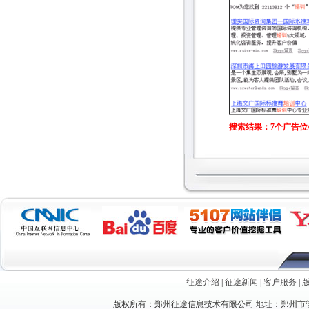
搜索结果：7个广告位/
征途介绍
|
征途新闻
|
客户服务
|
版权所有：郑州征途信息技术有限公司 地址：郑州市管