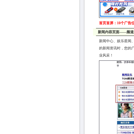
首页首屏：10个广告位
新闻内容页面――频道
新闻中心、娱乐星闻
的新闻资讯时，您的
业风采！