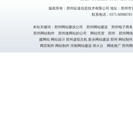
版权所有：郑州征途信息技术有限公司 地址：郑州市管
联系电话：0371-60988783 1
本站关键词：郑州网站建设公司 郑州网站建设 郑州电子商务
郑州网站制作 郑州做网站的公司 网站托管 郑州 郑州网络
建网站 网站设计 郑州虚拟主机 新乡网站建设 郑州 网站制作
网页制作 网站制作 河南网站建设
烽火台
网络推广 郑州网